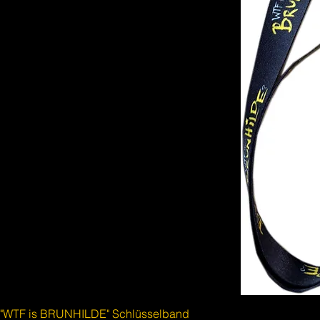
"WTF is BRUNHILDE" Schlüsselband