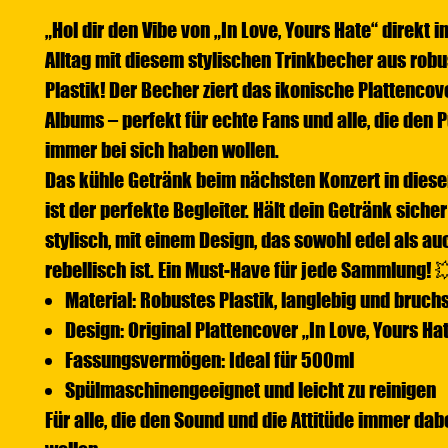
„Hol dir den Vibe von „In Love, Yours Hate“ direkt i
Alltag mit diesem stylischen Trinkbecher aus rob
Plastik! Der Becher ziert das ikonische Plattencov
Albums – perfekt für echte Fans und alle, die den P
immer bei sich haben wollen.
Das kühle Getränk beim nächsten Konzert in dies
ist der perfekte Begleiter. Hält dein Getränk siche
stylisch, mit einem Design, das sowohl edel als au
rebellisch ist. Ein Must-Have für jede Sammlung! 
Material: Robustes Plastik, langlebig und bruch
Design: Original Plattencover „In Love, Yours Ha
Fassungsvermögen: Ideal für 500ml
Spülmaschinengeeignet und leicht zu reinigen
Für alle, die den Sound und die Attitüde immer da